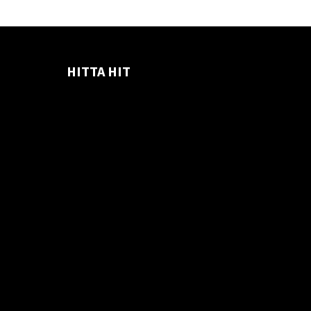
HITTA HIT