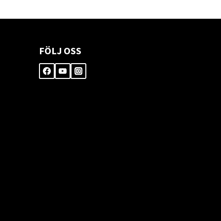
FÖLJ OSS