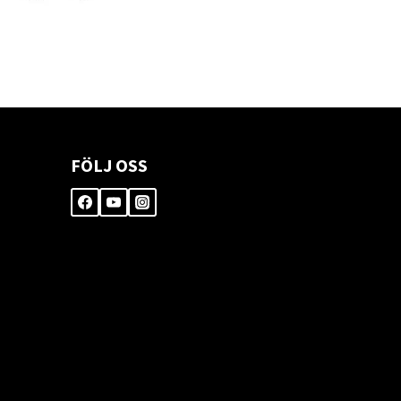
FÖLJ OSS