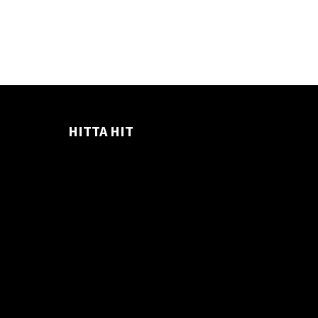
HITTA HIT