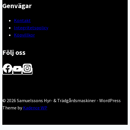
Genvägar
Kontakt
Integritetspolicy
Köpvillkor
Följ oss
© 2026 Samuelssons Hyr- & Trädgårdsmaskiner - WordPress
Theme by
Kadence WP