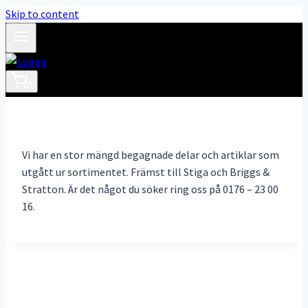
Skip to content
0
Vi har en stor mängd begagnade delar och artiklar som
utgått ur sortimentet. Främst till Stiga och Briggs &
Stratton. Är det något du söker ring oss på 0176 – 23 00
16.