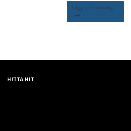
Lägg till i varukorg
HITTA HIT