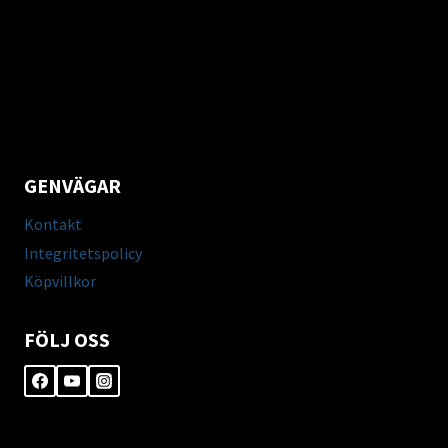
GENVÄGAR
Kontakt
Integritetspolicy
Köpvillkor
FÖLJ OSS