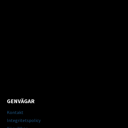
GENVÄGAR
Kontakt
Integritetspolicy