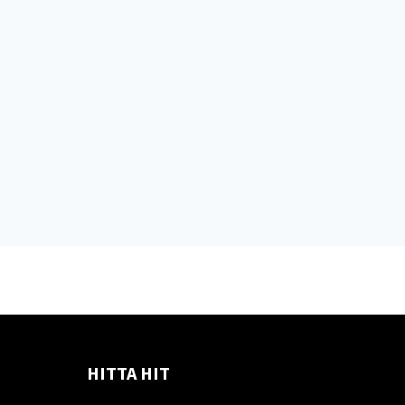
HITTA HIT