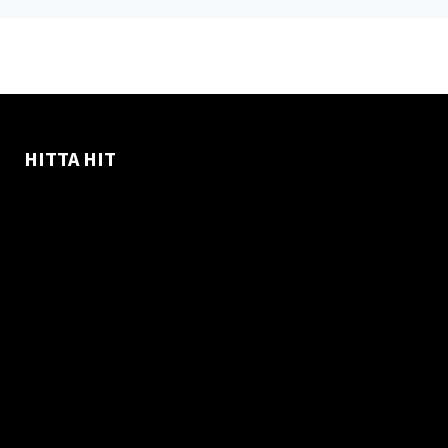
HITTA HIT