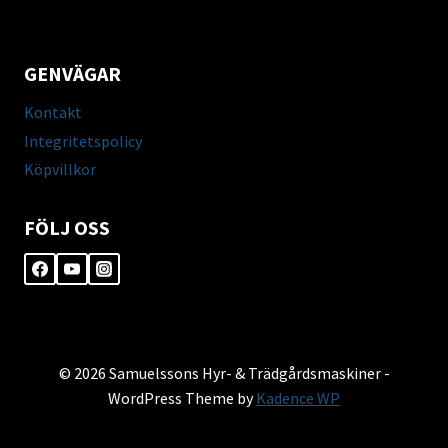
GENVÄGAR
Kontakt
Integritetspolicy
Köpvillkor
FÖLJ OSS
© 2026 Samuelssons Hyr- & Trädgårdsmaskiner -
WordPress Theme by
Kadence WP