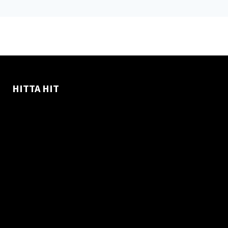
HITTA HIT