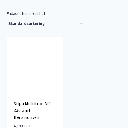
Endast ett sökresultat
Stiga Multitool MT
330-5in1.
Bensindriven
4,190.00
kr